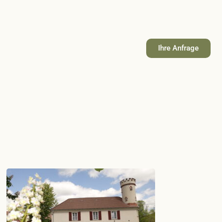
Ihre Anfrage