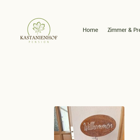
Home
Zimmer & Pr